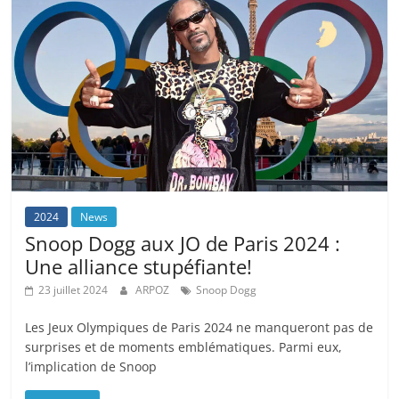
2024
News
Snoop Dogg aux JO de Paris 2024 :
Une alliance stupéfiante!
23 juillet 2024
ARPOZ
Snoop Dogg
Les Jeux Olympiques de Paris 2024 ne manqueront pas de
surprises et de moments emblématiques. Parmi eux,
l’implication de Snoop