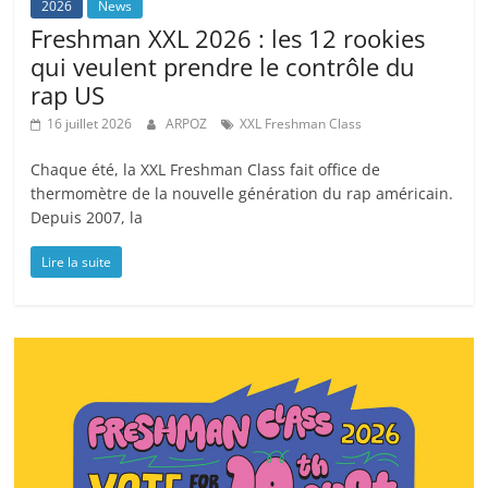
2026
News
Freshman XXL 2026 : les 12 rookies
qui veulent prendre le contrôle du
rap US
16 juillet 2026
ARPOZ
XXL Freshman Class
Chaque été, la XXL Freshman Class fait office de
thermomètre de la nouvelle génération du rap américain.
Depuis 2007, la
Lire la suite