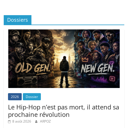
Dossiers
2026
Dossier
Le Hip-Hop n’est pas mort, il attend sa
prochaine révolution
8 août 2026
ARPOZ