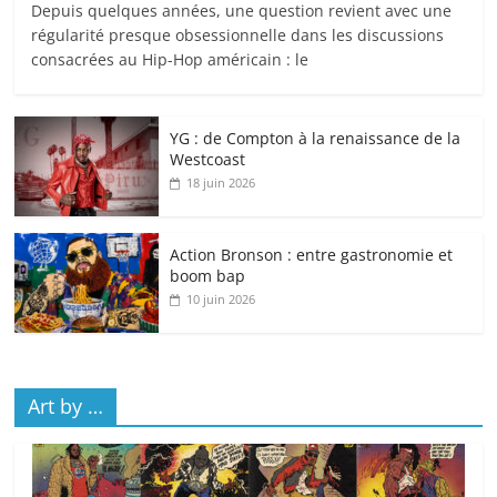
Depuis quelques années, une question revient avec une
régularité presque obsessionnelle dans les discussions
consacrées au Hip-Hop américain : le
YG : de Compton à la renaissance de la
Westcoast
18 juin 2026
Action Bronson : entre gastronomie et
boom bap
10 juin 2026
Art by …