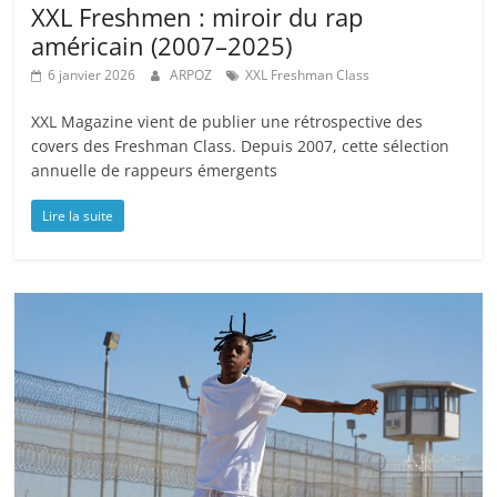
XXL Freshmen : miroir du rap
américain (2007–2025)
6 janvier 2026
ARPOZ
XXL Freshman Class
XXL Magazine vient de publier une rétrospective des
covers des Freshman Class. Depuis 2007, cette sélection
annuelle de rappeurs émergents
Lire la suite