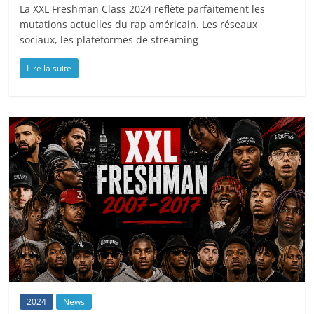
La XXL Freshman Class 2024 reflète parfaitement les
mutations actuelles du rap américain. Les réseaux
sociaux, les plateformes de streaming
Lire la suite
2024
News