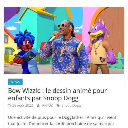
News
Bow Wizzle : le dessin animé pour
enfants par Snoop Dogg
28 août 2022
ARPOZ
Snoop Dogg
Une activité de plus pour le Doggfather ! Alors qu’il vient
tout juste d’annoncer la sortie prochaine de sa marque