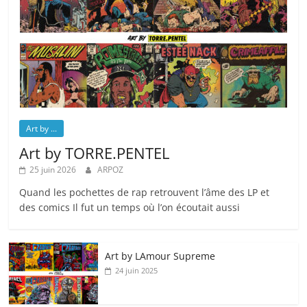
Art by ...
Art by TORRE.PENTEL
25 juin 2026
ARPOZ
Quand les pochettes de rap retrouvent l’âme des LP et
des comics Il fut un temps où l’on écoutait aussi
Art by LAmour Supreme
24 juin 2025