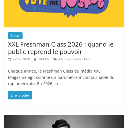
News
XXL Freshman Class 2026 : quand le
public reprend le pouvoir
1 mai 2026
ARPOZ
XXL Freshman Class
Chaque année, la Freshman Class du média XXL
Magazine agit comme un baromètre incontournable du
rap américain. En 2026, la
Lire la suite