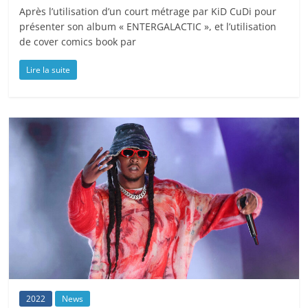
Après l’utilisation d’un court métrage par KiD CuDi pour
présenter son album « ENTERGALACTIC », et l’utilisation
de cover comics book par
Lire la suite
2022
News