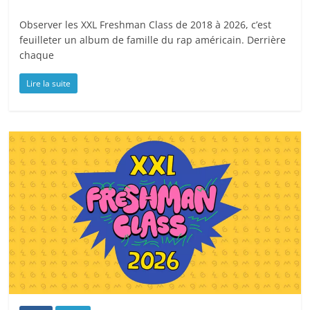
Observer les XXL Freshman Class de 2018 à 2026, c’est
feuilleter un album de famille du rap américain. Derrière
chaque
Lire la suite