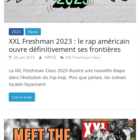
2023
News
XXL Freshman 2023 : le rap américain
ouvre définitivement ses frontières
28 juin 2023
ARPOZ
XXL Freshman Class
La XXL Freshman Class 2023 illustre une nouvelle étape
dans l’évolution du hip-hop. Plus que jamais, les scènes
locales façonnent
Lire la suite