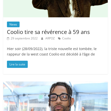
News
Coolio tire sa révérence à 59 ans
29 septembre 2022
ARPOZ
Coolio
Hier soir (28/09/2022), la triste nouvelle est tombée, le
rappeur de la west coast Coolio est décédé à l’âge de
Lire la suite