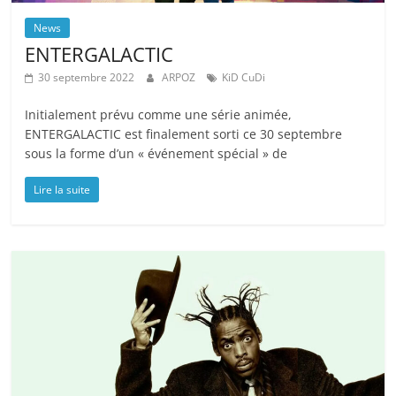
News
ENTERGALACTIC
30 septembre 2022
ARPOZ
KiD CuDi
Initialement prévu comme une série animée,
ENTERGALACTIC est finalement sorti ce 30 septembre
sous la forme d’un « événement spécial » de
Lire la suite