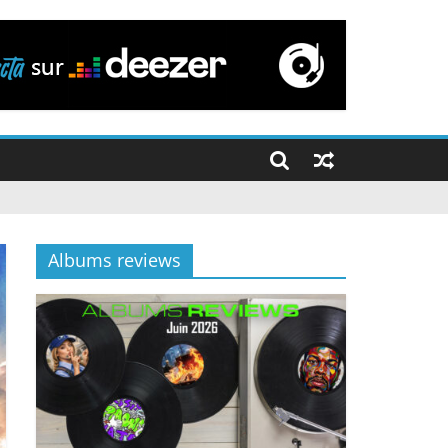
Albums reviews