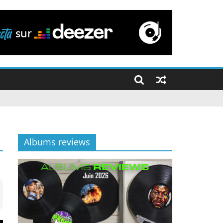
Albums reviews