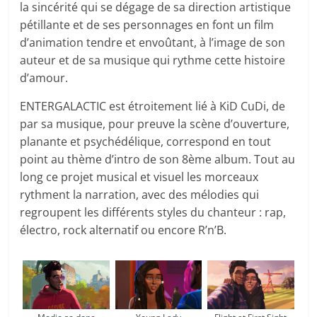
la sincérité qui se dégage de sa direction artistique
pétillante et de ses personnages en font un film
d’animation tendre et envoûtant, à l’image de son
auteur et de sa musique qui rythme cette histoire
d’amour.
ENTERGALACTIC est étroitement lié à KiD CuDi, de
par sa musique, pour preuve la scène d’ouverture,
planante et psychédélique, correspond en tout
point au thème d’intro de son 8ème album. Tout au
long ce projet musical et visuel les morceaux
rythment la narration, avec des mélodies qui
regroupent les différents styles du chanteur : rap,
électro, rock alternatif ou encore R’n’B.