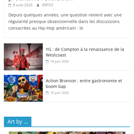
8 août 2026
ARPOZ
Depuis quelques années, une question revient avec une
régularité presque obsessionnelle dans les discussions
consacrées au Hip-Hop américain : le
YG : de Compton à la renaissance de la
Westcoast
18 juin 2026
Action Bronson : entre gastronomie et
boom bap
10 juin 2026
Art by …