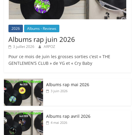
2026
Albums - Reviews
Albums rap juin 2026
3 juillet 2026
ARPOZ
Pour ce mois de juin les grosses sorties c’est « THE
GENTLEMEN’S CLUB » de YG et « Cry Baby
Albums rap mai 2026
3 juin 2026
Albums rap avril 2026
4 mai 2026