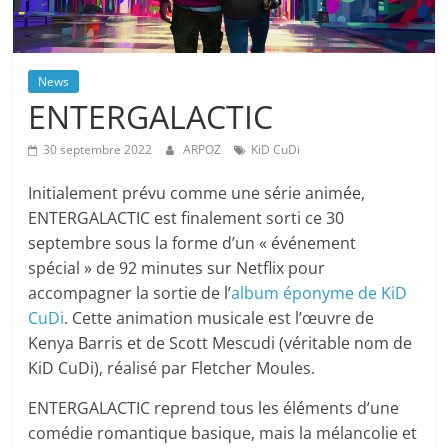
News
ENTERGALACTIC
30 septembre 2022
ARPOZ
KiD CuDi
Initialement prévu comme une série animée,
ENTERGALACTIC est finalement sorti ce 30
septembre sous la forme d’un « événement
spécial » de 92 minutes sur Netflix pour
accompagner la sortie de l’
album éponyme de KiD
CuDi
. Cette animation musicale est l’œuvre de
Kenya Barris et de Scott Mescudi (véritable nom de
KiD CuDi), réalisé par Fletcher Moules.
ENTERGALACTIC reprend tous les éléments d’une
comédie romantique basique, mais la mélancolie et