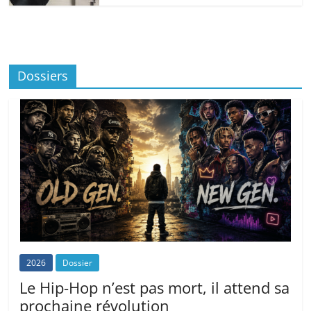
Dossiers
2026
Dossier
Le Hip-Hop n’est pas mort, il attend sa
prochaine révolution