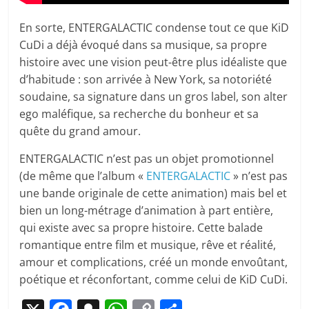
En sorte, ENTERGALACTIC condense tout ce que KiD
CuDi a déjà évoqué dans sa musique, sa propre
histoire avec une vision peut-être plus idéaliste que
d’habitude : son arrivée à New York, sa notoriété
soudaine, sa signature dans un gros label, son alter
ego maléfique, sa recherche du bonheur et sa
quête du grand amour.
ENTERGALACTIC n’est pas un objet promotionnel
(de même que l’album «
ENTERGALACTIC
» n’est pas
une bande originale de cette animation) mais bel et
bien un long-métrage d’animation à part entière,
qui existe avec sa propre histoire. Cette balade
romantique entre film et musique, rêve et réalité,
amour et complications, créé un monde envoûtant,
poétique et réconfortant, comme celui de KiD CuDi.