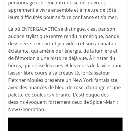
personnages se rencontrent, se découvrent,
apprennent à vivre ensemble et à mettre de côté
leurs difficultés pour se faire confiance et s’aimer.
Là où ENTERGALACTIC se distingue, c’est par son
audace stylistique (entre rendu numérique, bande
dessinée, street art et jeu vidéo) et son animation
éclatante, qui amène de l’énergie, de la lumière et
de l’émotion à une histoire déjà vue. À l’instar du
héros, qui utilise les rues et les murs de la ville pour
laisser libre cours à sa créativité, le réalisateur
Fletcher Moules présente un New York fantaisiste,
avec des nuances de bleu, de rose, d’orange et une
palette de couleurs vibrante. L’esthétique des
dessins évoquent fortement ceux de Spider-Man :
New Generation.