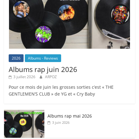
2026
Albums - Reviews
Albums rap juin 2026
3 juillet 2026
ARPOZ
Pour ce mois de juin les grosses sorties c’est « THE
GENTLEMEN’S CLUB » de YG et « Cry Baby
Albums rap mai 2026
3 juin 2026