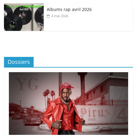
Albums rap avril 2026
4 mai 2026
Dossiers