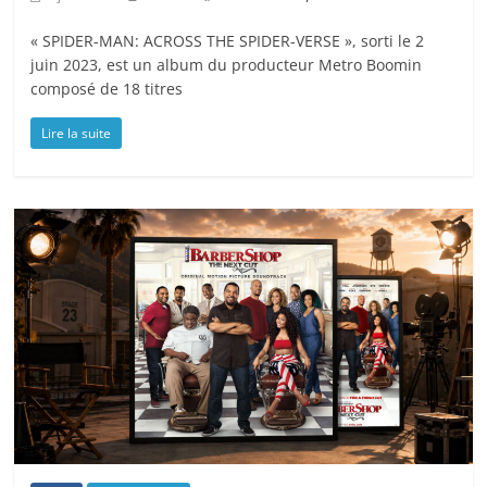
« SPIDER-MAN: ACROSS THE SPIDER-VERSE », sorti le 2
juin 2023, est un album du producteur Metro Boomin
composé de 18 titres
Lire la suite