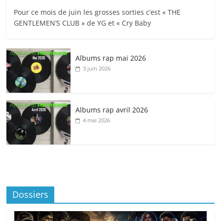
Pour ce mois de juin les grosses sorties c’est « THE
GENTLEMEN’S CLUB » de YG et « Cry Baby
Albums rap mai 2026
3 juin 2026
Albums rap avril 2026
4 mai 2026
Dossiers