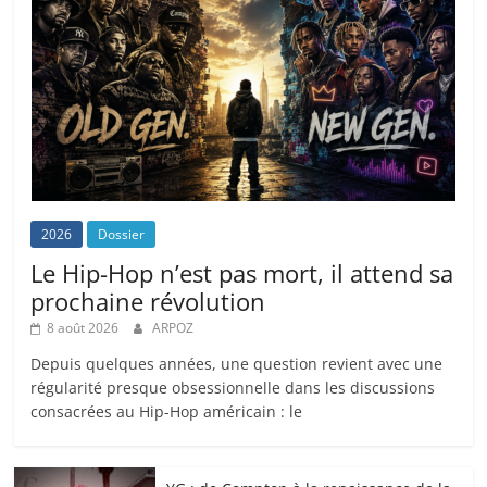
2026
Dossier
Le Hip-Hop n’est pas mort, il attend sa
prochaine révolution
8 août 2026
ARPOZ
Depuis quelques années, une question revient avec une
régularité presque obsessionnelle dans les discussions
consacrées au Hip-Hop américain : le