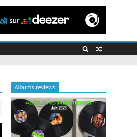
Albums reviews