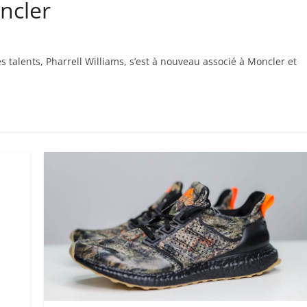
ncler
s talents, Pharrell Williams, s’est à nouveau associé à Moncler et