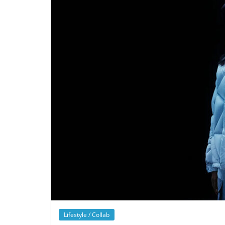
Lifestyle / Collab