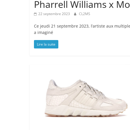
Pharrell Williams x Mo
22 septembre 2023
CL2MS
Ce jeudi 21 septembre 2023, l’artiste aux multiple
a imaginé
Lire la suite