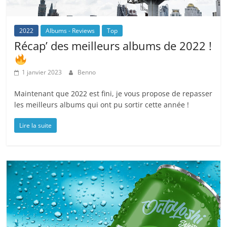
2022
Albums - Reviews
Top
Récap’ des meilleurs albums de 2022 !
1 janvier 2023
Benno
Maintenant que 2022 est fini, je vous propose de repasser
les meilleurs albums qui ont pu sortir cette année !
Lire la suite