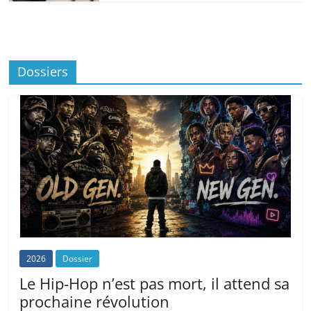
Dossiers
2026
Dossier
Le Hip-Hop n’est pas mort, il attend sa
prochaine révolution