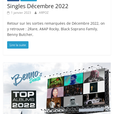
Singles Décembre 2022
1 janvier 2023
ARPOZ
Retour sur les sorties remarquées de Décembre 2022, on
y retrouve : 2Rare, A$AP Rocky, Black Soprano Family,
Benny Butcher,
Lire la suite