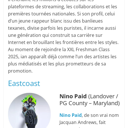
plateformes de streaming, les collaborations et les
premières tournées nationales. Si son profil, celui
d’un jeune rappeur blanc issu des banlieues
texanes, divise parfois les puristes, il incarne aussi
une génération qui construit sa carrière sur
Internet en brouillant les frontières entre les styles.
Au moment de rejoindre la XXL Freshman Class
2025, ian apparaît déjà comme l’un des artistes les
plus médiatisés et les plus prometteurs de sa
promotion.
Eastcoast
Nino Paid
(Landover /
PG County – Maryland)
Nino Paid
, de son vrai nom
Jacquan Andrews, fait