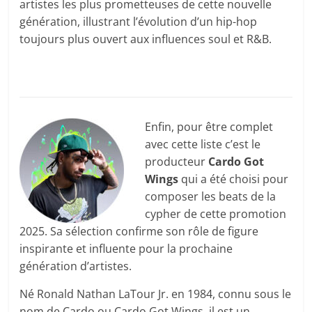
artistes les plus prometteuses de cette nouvelle
génération, illustrant l’évolution d’un hip-hop
toujours plus ouvert aux influences soul et R&B.
Enfin, pour être complet
avec cette liste c’est le
producteur
Cardo Got
Wings
qui a été choisi pour
composer les beats de la
cypher de cette promotion
2025. Sa sélection confirme son rôle de figure
inspirante et influente pour la prochaine
génération d’artistes.
Né Ronald Nathan LaTour Jr. en 1984, connu sous le
nom de Cardo ou Cardo Got Wings, il est un