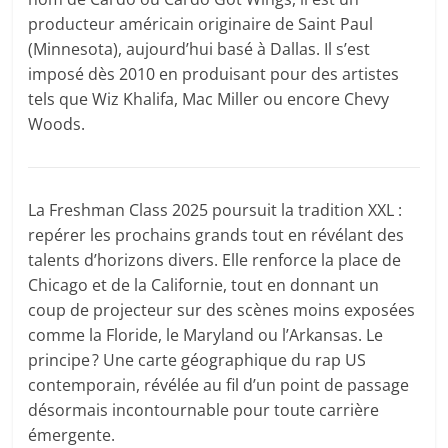
producteur américain originaire de Saint Paul
(Minnesota), aujourd’hui basé à Dallas. Il s’est
imposé dès 2010 en produisant pour des artistes
tels que Wiz Khalifa, Mac Miller ou encore Chevy
Woods.
La Freshman Class 2025 poursuit la tradition XXL :
repérer les prochains grands tout en révélant des
talents d’horizons divers. Elle renforce la place de
Chicago et de la Californie, tout en donnant un
coup de projecteur sur des scènes moins exposées
comme la Floride, le Maryland ou l’Arkansas. Le
principe ? Une carte géographique du rap US
contemporain, révélée au fil d’un point de passage
désormais incontournable pour toute carrière
émergente.