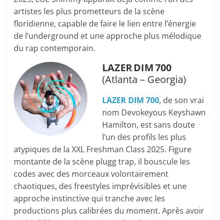
artistes les plus prometteurs de la scène
floridienne, capable de faire le lien entre l’énergie
de l’underground et une approche plus mélodique
du rap contemporain.
LAZER DIM 700
(Atlanta – Georgia)
LAZER DIM 700
, de son vrai
nom Devokeyous Keyshawn
Hamilton, est sans doute
l’un des profils les plus
atypiques de la XXL Freshman Class 2025. Figure
montante de la scène plugg trap, il bouscule les
codes avec des morceaux volontairement
chaotiques, des freestyles imprévisibles et une
approche instinctive qui tranche avec les
productions plus calibrées du moment. Après avoir