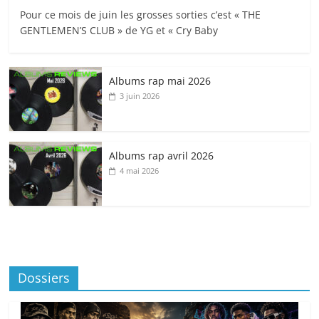
Pour ce mois de juin les grosses sorties c’est « THE
GENTLEMEN’S CLUB » de YG et « Cry Baby
Albums rap mai 2026
3 juin 2026
Albums rap avril 2026
4 mai 2026
Dossiers