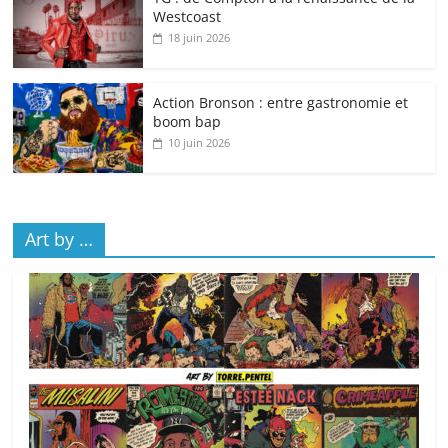
Westcoast
18 juin 2026
Action Bronson : entre gastronomie et
boom bap
10 juin 2026
Art by …