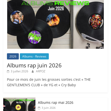
2026
Albums - Reviews
Albums rap juin 2026
3 juillet 2026
ARPOZ
Pour ce mois de juin les grosses sorties c’est « THE
GENTLEMEN’S CLUB » de YG et « Cry Baby
Albums rap mai 2026
3 juin 2026