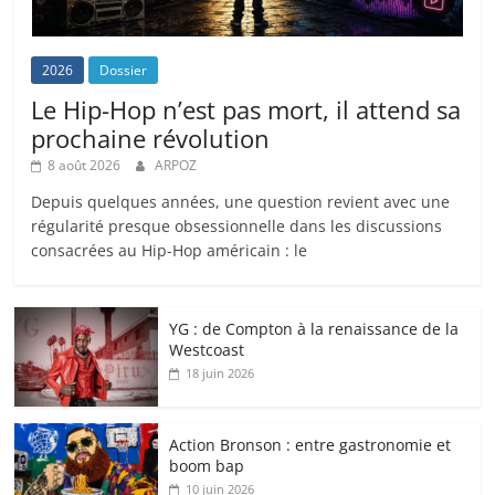
2026
Dossier
Le Hip-Hop n’est pas mort, il attend sa
prochaine révolution
8 août 2026
ARPOZ
Depuis quelques années, une question revient avec une
régularité presque obsessionnelle dans les discussions
consacrées au Hip-Hop américain : le
YG : de Compton à la renaissance de la
Westcoast
18 juin 2026
Action Bronson : entre gastronomie et
boom bap
10 juin 2026