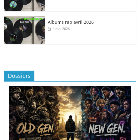
Albums rap avril 2026
4 mai 2026
Dossiers