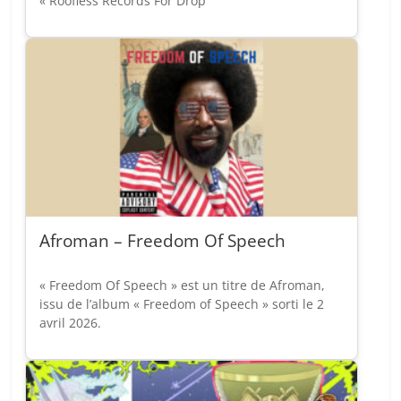
« Roofless Records For Drop
Afroman – Freedom Of Speech
« Freedom Of Speech » est un titre de Afroman,
issu de l’album « Freedom of Speech » sorti le 2
avril 2026.