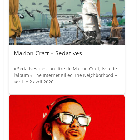
Marlon Craft – Sedatives
« Sedatives » est un titre de Marlon Craft, issu de
l’album « The Internet Killed The Neighborhood »
sorti le 2 avril 2026.