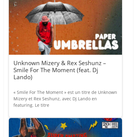
Unknown Mizery & Rex Seshunz –
Smile For The Moment (feat. Dj
Lando)
« Smile For The Moment » est un titre de Unknown
Mizery et Rex Seshunz, avec Dj Lando en
featuring. Le titre