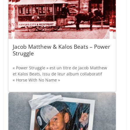
Jacob Matthew & Kalos Beats – Power
Struggle
« Power Struggle » est un titre de Jacob Matthew
et Kalos Beats, issu de leur album collaboratif
« Horse With No Name »