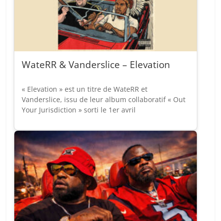
WateRR & Vanderslice – Elevation
« Elevation » est un titre de WateRR et
Vanderslice, issu de leur album collaboratif « Out
Your Jurisdiction » sorti le 1er avril