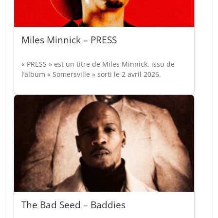
Miles Minnick – PRESS
« PRESS » est un titre de Miles Minnick, issu de
l’album « Somersville » sorti le 2 avril 2026.
The Bad Seed – Baddies