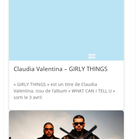
Claudia Valentina – GIRLY THINGS
« GIRLY THINGS » est un titre de Claudia
Valentina, issu de l’album « WHAT CAN I TELL U »
sorti le 3 avril