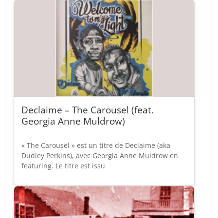
Declaime – The Carousel (feat.
Georgia Anne Muldrow)
« The Carousel » est un titre de Declaime (aka
Dudley Perkins), avec Georgia Anne Muldrow en
featuring. Le titre est issu