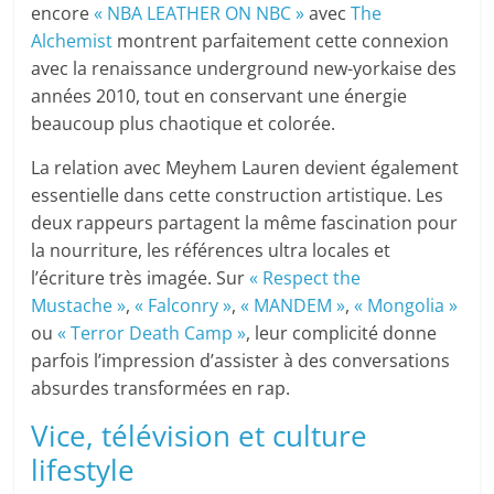
encore
« NBA LEATHER ON NBC »
avec
The
Alchemist
montrent parfaitement cette connexion
avec la renaissance underground new-yorkaise des
années 2010, tout en conservant une énergie
beaucoup plus chaotique et colorée.
La relation avec Meyhem Lauren devient également
essentielle dans cette construction artistique. Les
deux rappeurs partagent la même fascination pour
la nourriture, les références ultra locales et
l’écriture très imagée. Sur
« Respect the
Mustache »
,
« Falconry »
,
« MANDEM »
,
« Mongolia »
ou
« Terror Death Camp »
, leur complicité donne
parfois l’impression d’assister à des conversations
absurdes transformées en rap.
Vice, télévision et culture
lifestyle