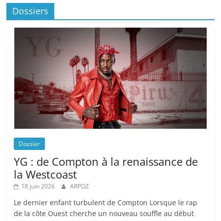
Dossiers
Dossier
YG : de Compton à la renaissance de
la Westcoast
18 juin 2026
ARPOZ
Le dernier enfant turbulent de Compton Lorsque le rap
de la côte Ouest cherche un nouveau souffle au début