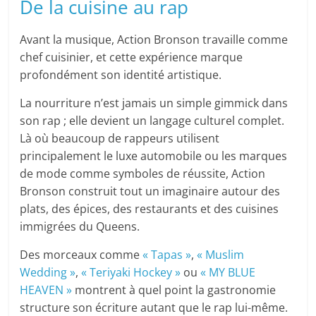
De la cuisine au rap
Avant la musique, Action Bronson travaille comme
chef cuisinier, et cette expérience marque
profondément son identité artistique.
La nourriture n’est jamais un simple gimmick dans
son rap ; elle devient un langage culturel complet.
Là où beaucoup de rappeurs utilisent
principalement le luxe automobile ou les marques
de mode comme symboles de réussite, Action
Bronson construit tout un imaginaire autour des
plats, des épices, des restaurants et des cuisines
immigrées du Queens.
Des morceaux comme
« Tapas »
,
« Muslim
Wedding »
,
« Teriyaki Hockey »
ou
« MY BLUE
HEAVEN »
montrent à quel point la gastronomie
structure son écriture autant que le rap lui-même.