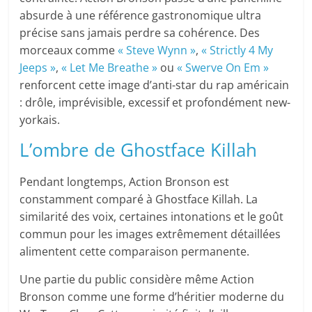
absurde à une référence gastronomique ultra
précise sans jamais perdre sa cohérence. Des
morceaux comme
« Steve Wynn »
,
« Strictly 4 My
Jeeps »
,
« Let Me Breathe »
ou
« Swerve On Em »
renforcent cette image d’anti-star du rap américain
: drôle, imprévisible, excessif et profondément new-
yorkais.
L’ombre de Ghostface Killah
Pendant longtemps, Action Bronson est
constamment comparé à Ghostface Killah. La
similarité des voix, certaines intonations et le goût
commun pour les images extrêmement détaillées
alimentent cette comparaison permanente.
Une partie du public considère même Action
Bronson comme une forme d’héritier moderne du