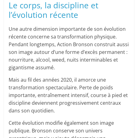
Le corps, la discipline et
l’évolution récente
Une autre dimension importante de son évolution
récente concerne sa transformation physique.
Pendant longtemps, Action Bronson construit aussi
son image autour d’une forme d’excès permanent :
nourriture, alcool, weed, nuits interminables et
gigantisme assumé.
Mais au fil des années 2020, il amorce une
transformation spectaculaire. Perte de poids
importante, entraînement intensif, course à pied et
discipline deviennent progressivement centraux
dans son quotidien.
Cette évolution modifie également son image
publique. Bronson conserve son univers