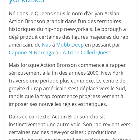
Né dans le Queens sous le nom d’Ariyan Arslani,
Action Bronson grandit dans l’un des territoires
historiques du hip-hop new-yorkais. Le borough a
déjà produit certaines des figures majeures du rap
américain, de
Nas
à
Mobb Deep
en passant par
Capone-N-Noreaga
ou
A Tribe Called Quest
.
Mais lorsque Action Bronson commence à rapper
sérieusement à la fin des années 2000, New York
traverse une période plus complexe. Le centre de
gravité du rap américain s’est déplacé vers le Sud,
tandis que la trap commence progressivement à
imposer ses nouvelles règles esthétiques.
Dans ce contexte, Action Bronson choisit
instinctivement une autre voie. Son rap revient vers
certaines racines new-yorkaises : productions