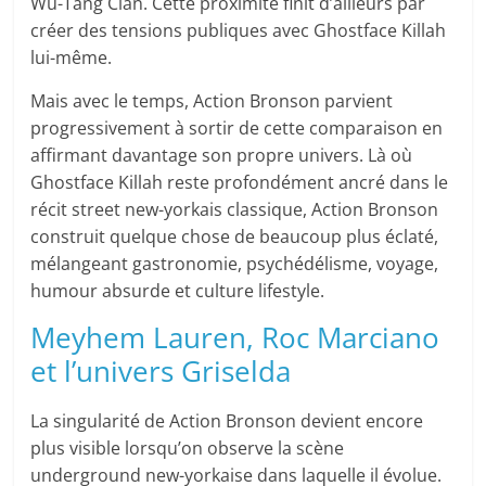
Wu-Tang Clan. Cette proximité finit d’ailleurs par
créer des tensions publiques avec Ghostface Killah
lui-même.
Mais avec le temps, Action Bronson parvient
progressivement à sortir de cette comparaison en
affirmant davantage son propre univers. Là où
Ghostface Killah reste profondément ancré dans le
récit street new-yorkais classique, Action Bronson
construit quelque chose de beaucoup plus éclaté,
mélangeant gastronomie, psychédélisme, voyage,
humour absurde et culture lifestyle.
Meyhem Lauren, Roc Marciano
et l’univers Griselda
La singularité de Action Bronson devient encore
plus visible lorsqu’on observe la scène
underground new-yorkaise dans laquelle il évolue.