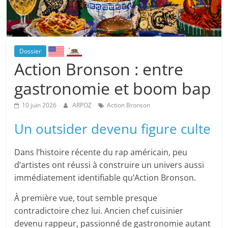
Dossier
Action Bronson : entre
gastronomie et boom bap
10 juin 2026
ARPOZ
Action Bronson
Un outsider devenu figure culte
Dans l’histoire récente du rap américain, peu
d’artistes ont réussi à construire un univers aussi
immédiatement identifiable qu’Action Bronson.
À première vue, tout semble presque
contradictoire chez lui. Ancien chef cuisinier
devenu rappeur, passionné de gastronomie autant