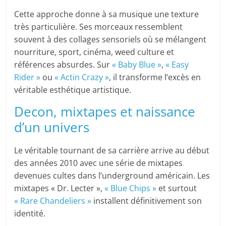
Cette approche donne à sa musique une texture
très particulière. Ses morceaux ressemblent
souvent à des collages sensoriels où se mélangent
nourriture, sport, cinéma, weed culture et
références absurdes. Sur
« Baby Blue »
,
« Easy
Rider »
ou
« Actin Crazy »
, il transforme l’excès en
véritable esthétique artistique.
Decon, mixtapes et naissance
d’un univers
Le véritable tournant de sa carrière arrive au début
des années 2010 avec une série de mixtapes
devenues cultes dans l’underground américain. Les
mixtapes « Dr. Lecter »,
« Blue Chips »
et surtout
« Rare Chandeliers »
installent définitivement son
identité.