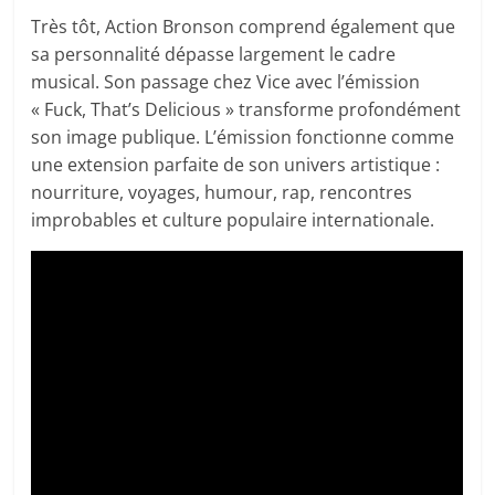
Très tôt, Action Bronson comprend également que
sa personnalité dépasse largement le cadre
musical. Son passage chez Vice avec l’émission
« Fuck, That’s Delicious » transforme profondément
son image publique. L’émission fonctionne comme
une extension parfaite de son univers artistique :
nourriture, voyages, humour, rap, rencontres
improbables et culture populaire internationale.