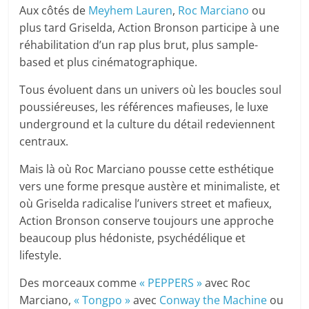
Aux côtés de
Meyhem Lauren
,
Roc Marciano
ou
plus tard Griselda, Action Bronson participe à une
réhabilitation d’un rap plus brut, plus sample-
based et plus cinématographique.
Tous évoluent dans un univers où les boucles soul
poussiéreuses, les références mafieuses, le luxe
underground et la culture du détail redeviennent
centraux.
Mais là où Roc Marciano pousse cette esthétique
vers une forme presque austère et minimaliste, et
où Griselda radicalise l’univers street et mafieux,
Action Bronson conserve toujours une approche
beaucoup plus hédoniste, psychédélique et
lifestyle.
Des morceaux comme
« PEPPERS »
avec Roc
Marciano,
« Tongpo »
avec
Conway the Machine
ou