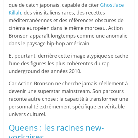
que de catch japonais, capable de citer
Ghostface
Killah
, des vins italiens rares, des recettes
méditerranéennes et des références obscures de
cinéma européen dans le même morceau, Action
Bronson apparaît longtemps comme une anomalie
dans le paysage hip-hop américain.
Et pourtant, derrière cette image atypique se cache
l’une des figures les plus cohérentes du rap
underground des années 2010.
Car Action Bronson ne cherche jamais réellement à
devenir une superstar mainstream. Son parcours
raconte autre chose : la capacité à transformer une
personnalité extrêmement spécifique en véritable
univers culturel.
Queens : les racines new-
yorkaises