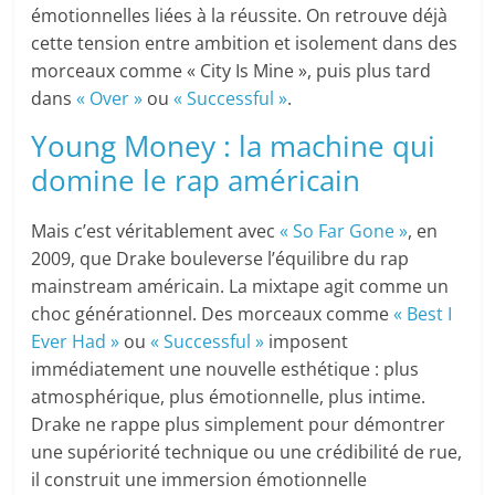
émotionnelles liées à la réussite. On retrouve déjà
cette tension entre ambition et isolement dans des
morceaux comme « City Is Mine », puis plus tard
dans
« Over »
ou
« Successful »
.
Young Money : la machine qui
domine le rap américain
Mais c’est véritablement avec
« So Far Gone »
, en
2009, que Drake bouleverse l’équilibre du rap
mainstream américain. La mixtape agit comme un
choc générationnel. Des morceaux comme
« Best I
Ever Had »
ou
« Successful »
imposent
immédiatement une nouvelle esthétique : plus
atmosphérique, plus émotionnelle, plus intime.
Drake ne rappe plus simplement pour démontrer
une supériorité technique ou une crédibilité de rue,
il construit une immersion émotionnelle