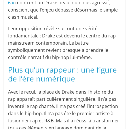
6 »
montrent un Drake beaucoup plus agressif,
conscient que l’enjeu dépasse désormais le simple
clash musical.
Leur opposition révèle surtout une vérité
fondamentale : Drake est devenu le centre du rap
mainstream contemporain. Le battre
symboliquement revient presque à prendre le
contrôle narratif du hip-hop lui-même.
Plus qu’un rappeur : une figure
de l’ère numérique
Avec le recul, la place de Drake dans l’histoire du
rap apparaît particulièrement singulière. Il n’a pas
inventé le rap chanté. Il n’a pas créé l’introspection
dans le hip-hop. Il n’a pas été le premier artiste à
fusionner rap et R&B. Mais il a réussi à transformer
tous ces éléments en langage dominant de la