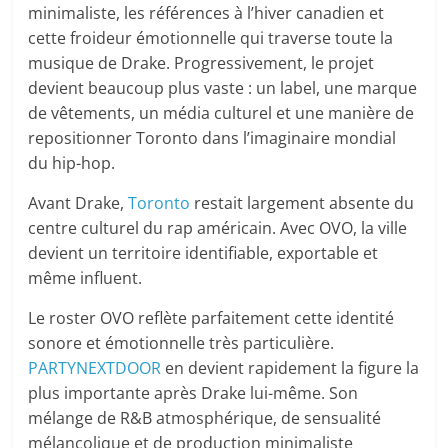
minimaliste, les références à l’hiver canadien et
cette froideur émotionnelle qui traverse toute la
musique de Drake. Progressivement, le projet
devient beaucoup plus vaste : un label, une marque
de vêtements, un média culturel et une manière de
repositionner Toronto dans l’imaginaire mondial
du hip-hop.
Avant Drake,
Toronto
restait largement absente du
centre culturel du rap américain. Avec OVO, la ville
devient un territoire identifiable, exportable et
même influent.
Le roster OVO reflète parfaitement cette identité
sonore et émotionnelle très particulière.
PARTYNEXTDOOR
en devient rapidement la figure la
plus importante après Drake lui-même. Son
mélange de R&B atmosphérique, de sensualité
mélancolique et de production minimaliste