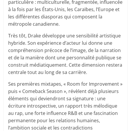
particulière : multiculturelle, fragmentée, influencée
à la fois par les États-Unis, les Caraïbes, l’Europe et
les différentes diasporas qui composent la
métropole canadienne.
Très tôt, Drake développe une sensibilité artistique
hybride. Son expérience d’acteur lui donne une
compréhension précoce de l’image, de la narration
et de la manière dont une personnalité publique se
construit médiatiquement. Cette dimension restera
centrale tout au long de sa carrière.
Ses premières mixtapes, « Room for Improvement »
puis « Comeback Season », révèlent déjà plusieurs
éléments qui deviendront sa signature : une
écriture introspective, un rapport très mélodique
au rap, une forte influence R&B et une fascination
permanente pour les relations humaines,
l’ambition sociale et les contradictions