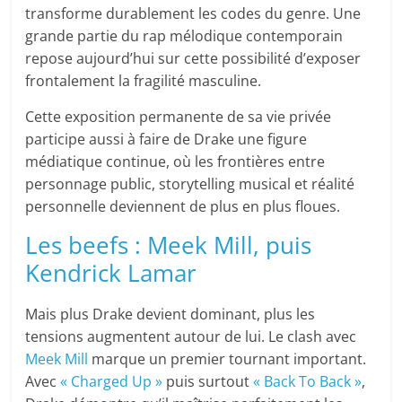
transforme durablement les codes du genre. Une
grande partie du rap mélodique contemporain
repose aujourd’hui sur cette possibilité d’exposer
frontalement la fragilité masculine.
Cette exposition permanente de sa vie privée
participe aussi à faire de Drake une figure
médiatique continue, où les frontières entre
personnage public, storytelling musical et réalité
personnelle deviennent de plus en plus floues.
Les beefs : Meek Mill, puis
Kendrick Lamar
Mais plus Drake devient dominant, plus les
tensions augmentent autour de lui. Le clash avec
Meek Mill
marque un premier tournant important.
Avec
« Charged Up »
puis surtout
« Back To Back »
,