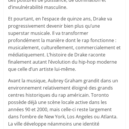
des postures de puissance, de domination et
d’invulnérabilité masculine.
Et pourtant, en l’espace de quinze ans, Drake va
progressivement devenir bien plus qu’une
superstar musicale. Il va transformer
profondément la manière dont le rap fonctionne :
musicalement, culturellement, commercialement et
médiatiquement. L’histoire de Drake raconte
finalement autant l’évolution du hip-hop moderne
que celle d’un artiste lui-même.
Avant la musique, Aubrey Graham grandit dans un
environnement relativement éloigné des grands
centres historiques du rap américain. Toronto
possède déjà une scène locale active dans les
années 90 et 2000, mais celle-ci reste largement
dans l’ombre de New York, Los Angeles ou Atlanta.
La ville développe néanmoins une identité