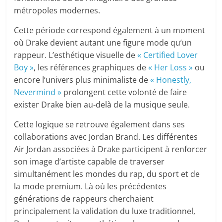
métropoles modernes.
Cette période correspond également à un moment
où Drake devient autant une figure mode qu’un
rappeur. L’esthétique visuelle de
« Certified Lover
Boy »
, les références graphiques de
« Her Loss »
ou
encore l’univers plus minimaliste de
« Honestly,
Nevermind »
prolongent cette volonté de faire
exister Drake bien au-delà de la musique seule.
Cette logique se retrouve également dans ses
collaborations avec Jordan Brand. Les différentes
Air Jordan associées à Drake participent à renforcer
son image d’artiste capable de traverser
simultanément les mondes du rap, du sport et de
la mode premium. Là où les précédentes
générations de rappeurs cherchaient
principalement la validation du luxe traditionnel,