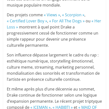
musique populaire mondiale.
Des projets comme
« Views »
,
« Scorpion »
,
« Certified Lover Boy »
,
« For All The Dogs »
ou
« Her
Loss »
montrent à quel point Drake a
progressivement cessé de fonctionner comme un
simple rappeur pour devenir une présence
culturelle permanente.
Son influence dépasse largement le cadre du rap :
esthétique numérique, storytelling émotionnel,
culture meme, streaming, marketing personnel,
mondialisation des sonorités et transformation de
l’artiste en présence culturelle continue.
Et même après plus d’une décennie au sommet,
Drake continue de fonctionner selon une logique
d’expansion permanente. Le récent projet triptyque
composé de
« ICEMAN »
,
« HABIBTI »
et
« MAID OF