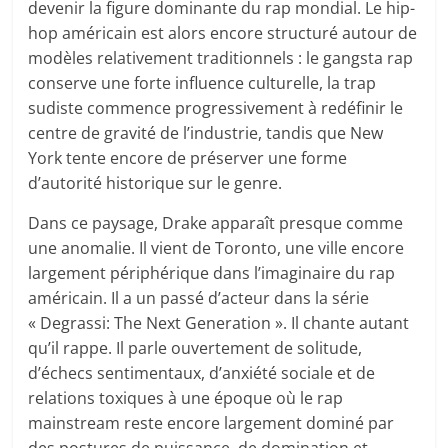
devenir la figure dominante du rap mondial. Le hip-
hop américain est alors encore structuré autour de
modèles relativement traditionnels : le gangsta rap
conserve une forte influence culturelle, la trap
sudiste commence progressivement à redéfinir le
centre de gravité de l’industrie, tandis que New
York tente encore de préserver une forme
d’autorité historique sur le genre.
Dans ce paysage, Drake apparaît presque comme
une anomalie. Il vient de Toronto, une ville encore
largement périphérique dans l’imaginaire du rap
américain. Il a un passé d’acteur dans la série
« Degrassi: The Next Generation ». Il chante autant
qu’il rappe. Il parle ouvertement de solitude,
d’échecs sentimentaux, d’anxiété sociale et de
relations toxiques à une époque où le rap
mainstream reste encore largement dominé par