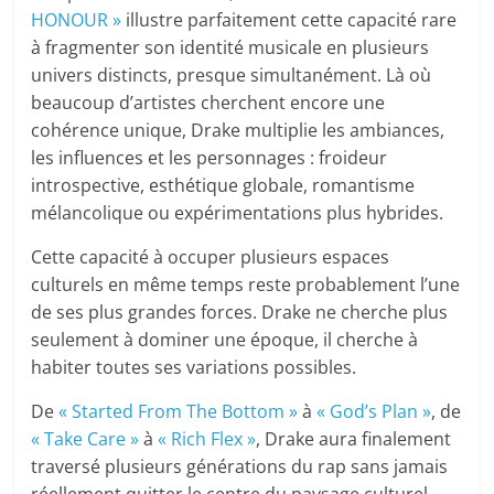
HONOUR »
illustre parfaitement cette capacité rare
à fragmenter son identité musicale en plusieurs
univers distincts, presque simultanément. Là où
beaucoup d’artistes cherchent encore une
cohérence unique, Drake multiplie les ambiances,
les influences et les personnages : froideur
introspective, esthétique globale, romantisme
mélancolique ou expérimentations plus hybrides.
Cette capacité à occuper plusieurs espaces
culturels en même temps reste probablement l’une
de ses plus grandes forces. Drake ne cherche plus
seulement à dominer une époque, il cherche à
habiter toutes ses variations possibles.
De
« Started From The Bottom »
à
« God’s Plan »
, de
« Take Care »
à
« Rich Flex »
, Drake aura finalement
traversé plusieurs générations du rap sans jamais