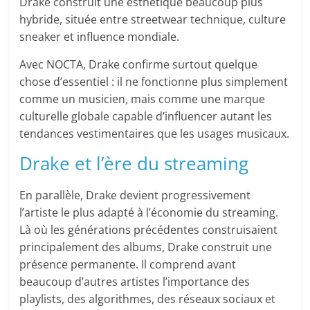
Drake construit une esthétique beaucoup plus
hybride, située entre streetwear technique, culture
sneaker et influence mondiale.
Avec NOCTA, Drake confirme surtout quelque
chose d’essentiel : il ne fonctionne plus simplement
comme un musicien, mais comme une marque
culturelle globale capable d’influencer autant les
tendances vestimentaires que les usages musicaux.
Drake et l’ère du streaming
En parallèle, Drake devient progressivement
l’artiste le plus adapté à l’économie du streaming.
Là où les générations précédentes construisaient
principalement des albums, Drake construit une
présence permanente. Il comprend avant
beaucoup d’autres artistes l’importance des
playlists, des algorithmes, des réseaux sociaux et