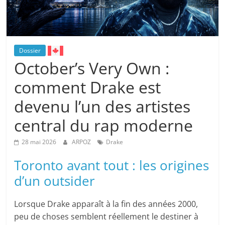
Dossier
October’s Very Own :
comment Drake est
devenu l’un des artistes
central du rap moderne
28 mai 2026
ARPOZ
Drake
Toronto avant tout : les origines
d’un outsider
Lorsque Drake apparaît à la fin des années 2000,
peu de choses semblent réellement le destiner à