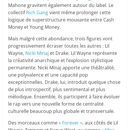
Mahone gravitent également autour du label. Le
collectif
Rich Gang
vient même prolonger cette
logique de superstructure mouvante entre Cash
Money et Young Money.
Mais malgré cette abondance, trois figures vont
progressivement écraser toutes les autres : Lil
Wayne,
Nicki Minaj
et Drake. Lil Wayne représente
la créativité anarchique et l’explosion stylistique
permanente. Nicki Minaj apporte une théâtralité,
une polyvalence et une capacité pop
exceptionnelles. Drake, lui, introduit quelque chose
de plus introspectif, plus sentimental et plus
mélodique. Ensemble, ils participent à faire évoluer
le rap vers une nouvelle forme de centralité
culturelle beaucoup plus globale et transversale.
Des morceaux comme
« Forever »
, aux côtés de Lil