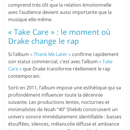
comprend très tôt que la relation émotionnelle
avec l’audience devient aussi importante que la
musique elle-même.
« Take Care » : le moment où
Drake change le rap
Si l’album
« Thank Me Later »
confirme rapidement
son statut commercial, c’est avec l’album
« Take
Care »
que Drake transforme réellement le rap
contemporain.
Sorti en 2011, l’album impose une esthétique qui va
profondément influencer toute la décennie
suivante. Les productions lentes, nocturnes et
minimalistes de Noah “40” Shebib construisent un
univers sonore immédiatement identifiable : basses
étouffées, silences, mélancolie diffuse et ambiance