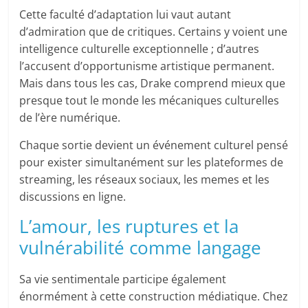
Cette faculté d’adaptation lui vaut autant
d’admiration que de critiques. Certains y voient une
intelligence culturelle exceptionnelle ; d’autres
l’accusent d’opportunisme artistique permanent.
Mais dans tous les cas, Drake comprend mieux que
presque tout le monde les mécaniques culturelles
de l’ère numérique.
Chaque sortie devient un événement culturel pensé
pour exister simultanément sur les plateformes de
streaming, les réseaux sociaux, les memes et les
discussions en ligne.
L’amour, les ruptures et la
vulnérabilité comme langage
Sa vie sentimentale participe également
énormément à cette construction médiatique. Chez