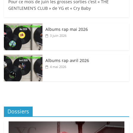
Pour ce mois de juin les grosses sorties c’est « THE
GENTLEMEN’S CLUB » de YG et « Cry Baby
Albums rap mai 2026
3 juin 2026
Albums rap avril 2026
4 mai 2026
Dossiers