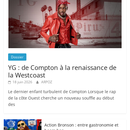
Dossier
YG : de Compton à la renaissance de
la Westcoast
18 juin 2026
ARPOZ
Le dernier enfant turbulent de Compton Lorsque le rap
de la côte Ouest cherche un nouveau souffle au début
des
Action Bronson : entre gastronomie et