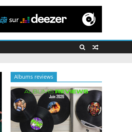
Albums reviews