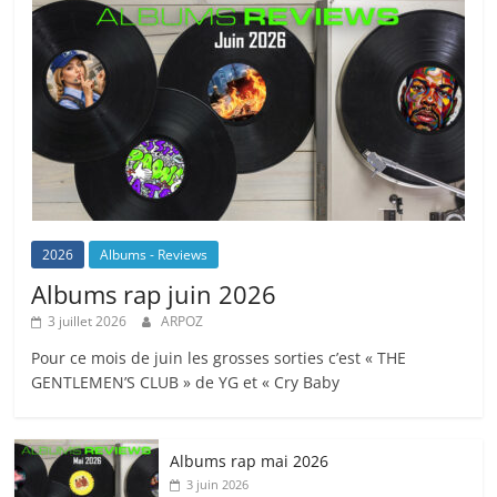
2026
Albums - Reviews
Albums rap juin 2026
3 juillet 2026
ARPOZ
Pour ce mois de juin les grosses sorties c’est « THE
GENTLEMEN’S CLUB » de YG et « Cry Baby
Albums rap mai 2026
3 juin 2026