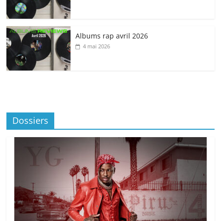
Albums rap avril 2026
4 mai 2026
Dossiers