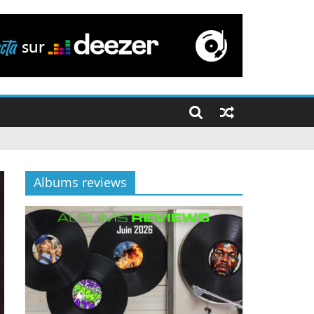
Albums reviews