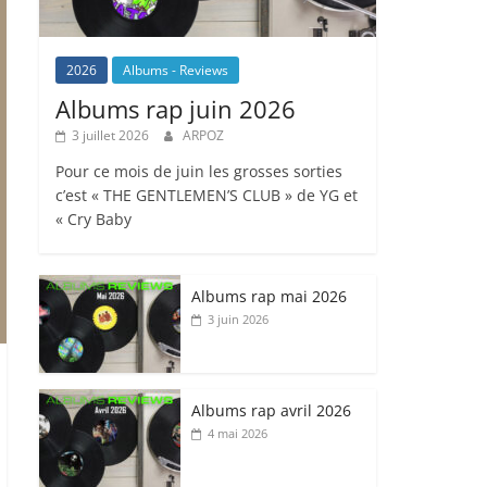
2026
Albums - Reviews
Albums rap juin 2026
3 juillet 2026
ARPOZ
Pour ce mois de juin les grosses sorties
c’est « THE GENTLEMEN’S CLUB » de YG et
« Cry Baby
Albums rap mai 2026
3 juin 2026
Albums rap avril 2026
4 mai 2026