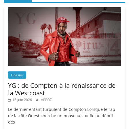
Dossier
YG : de Compton à la renaissance de
la Westcoast
18 juin 2026
ARPOZ
Le dernier enfant turbulent de Compton Lorsque le rap
de la côte Ouest cherche un nouveau souffle au début
des