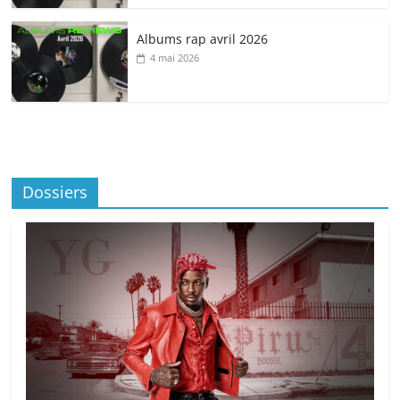
Albums rap avril 2026
4 mai 2026
Dossiers