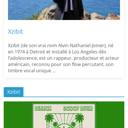
Xzibit
Xzibit (de son vrai nom Alvin Nathaniel Joiner), né
en 1974 à Detroit et installé à Los Angeles dès
l’adolescence, est un rappeur, producteur et acteur
américain, reconnu pour son flow percutant, son
timbre vocal unique ...
Xzibit