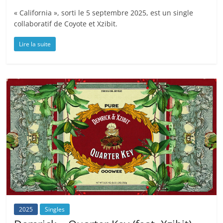
« California », sorti le 5 septembre 2025, est un single
collaboratif de Coyote et Xzibit.
Lire la suite
2025
Singles