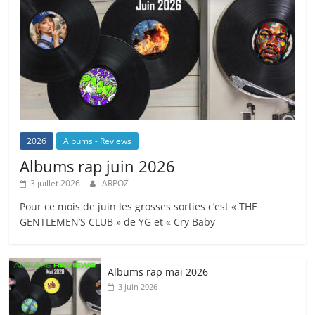
2026
Albums - Reviews
Albums rap juin 2026
3 juillet 2026
ARPOZ
Pour ce mois de juin les grosses sorties c’est « THE
GENTLEMEN’S CLUB » de YG et « Cry Baby
Albums rap mai 2026
3 juin 2026