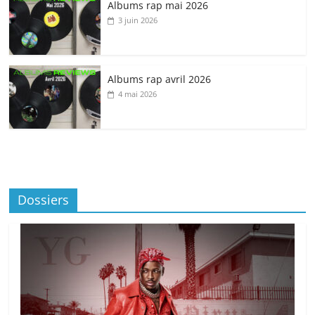
Albums rap mai 2026
3 juin 2026
Albums rap avril 2026
4 mai 2026
Dossiers