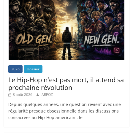
2026
Dossier
Le Hip-Hop n’est pas mort, il attend sa
prochaine révolution
8 août 2026
ARPOZ
Depuis quelques années, une question revient avec une
régularité presque obsessionnelle dans les discussions
consacrées au Hip-Hop américain : le