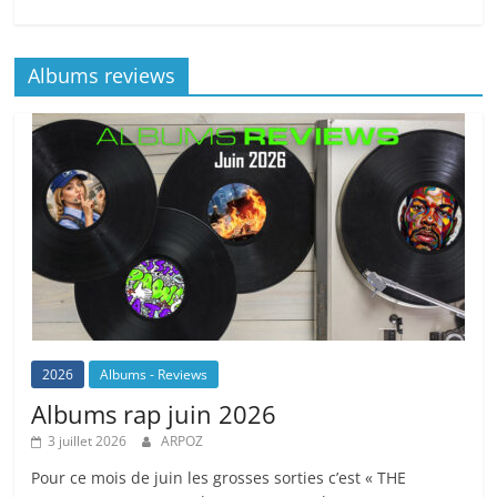
Albums reviews
2026
Albums - Reviews
Albums rap juin 2026
3 juillet 2026
ARPOZ
Pour ce mois de juin les grosses sorties c’est « THE