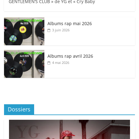
GENTLEMEN’S CLUB » de YG et « Cry Baby
Albums rap mai 2026
3 juin 2026
Albums rap avril 2026
4 mai 2026
Dossiers