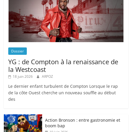
Dossier
YG : de Compton à la renaissance de
la Westcoast
18 juin 2026
ARPOZ
Le dernier enfant turbulent de Compton Lorsque le rap
de la côte Ouest cherche un nouveau souffle au début
des
Action Bronson : entre gastronomie et
boom bap
10 juin 2026