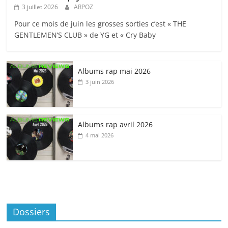
3 juillet 2026
ARPOZ
Pour ce mois de juin les grosses sorties c’est « THE
GENTLEMEN’S CLUB » de YG et « Cry Baby
Albums rap mai 2026
3 juin 2026
Albums rap avril 2026
4 mai 2026
Dossiers