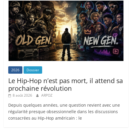
2026
Dossier
Le Hip-Hop n’est pas mort, il attend sa
prochaine révolution
8 août 2026
ARPOZ
Depuis quelques années, une question revient avec une
régularité presque obsessionnelle dans les discussions
consacrées au Hip-Hop américain : le