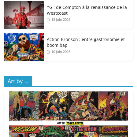
YG : de Compton à la renaissance de la
Westcoast
18 juin 2026
Action Bronson : entre gastronomie et
boom bap
10 juin 2026
Art by …