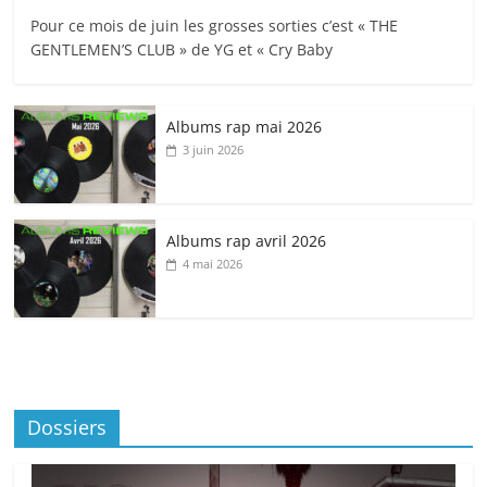
Pour ce mois de juin les grosses sorties c’est « THE
GENTLEMEN’S CLUB » de YG et « Cry Baby
Albums rap mai 2026
3 juin 2026
Albums rap avril 2026
4 mai 2026
Dossiers