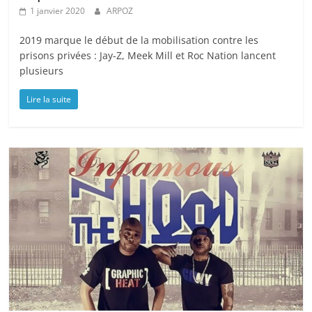
1 janvier 2020
ARPOZ
2019 marque le début de la mobilisation contre les
prisons privées : Jay-Z, Meek Mill et Roc Nation lancent
plusieurs
Lire la suite