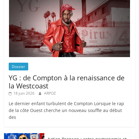
Dossier
YG : de Compton à la renaissance de
la Westcoast
18 juin 2026
ARPOZ
Le dernier enfant turbulent de Compton Lorsque le rap
de la côte Ouest cherche un nouveau souffle au début
des