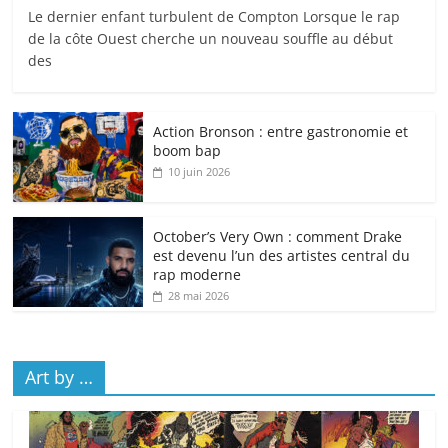
Le dernier enfant turbulent de Compton Lorsque le rap
de la côte Ouest cherche un nouveau souffle au début
des
Action Bronson : entre gastronomie et
boom bap
10 juin 2026
October’s Very Own : comment Drake
est devenu l’un des artistes central du
rap moderne
28 mai 2026
Art by …