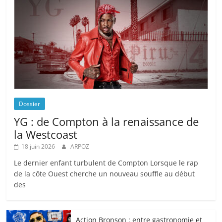
Dossier
YG : de Compton à la renaissance de
la Westcoast
18 juin 2026
ARPOZ
Le dernier enfant turbulent de Compton Lorsque le rap
de la côte Ouest cherche un nouveau souffle au début
des
Action Bronson : entre gastronomie et