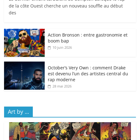
de la côte Ouest cherche un nouveau souffle au début
des
Action Bronson : entre gastronomie et
boom bap
10 juin 2026
October’s Very Own : comment Drake
est devenu l’un des artistes central du
rap moderne
28 mai 2026
Art by …