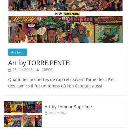
Art by ...
Art by TORRE.PENTEL
25 juin 2026
ARPOZ
Quand les pochettes de rap retrouvent l’âme des LP et
des comics Il fut un temps où l’on écoutait aussi
Art by LAmour Supreme
24 juin 2025