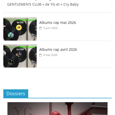
GENTLEMEN’S CLUB » de YG et « Cry Baby
Albums rap mai 2026
3 juin 2026
Albums rap avril 2026
4 mai 2026
Dossiers