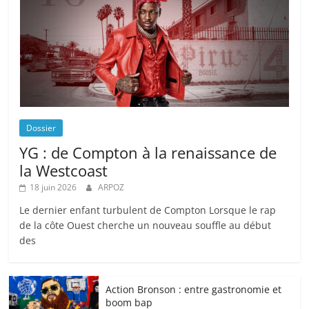
Dossier
YG : de Compton à la renaissance de
la Westcoast
18 juin 2026
ARPOZ
Le dernier enfant turbulent de Compton Lorsque le rap
de la côte Ouest cherche un nouveau souffle au début
des
Action Bronson : entre gastronomie et
boom bap