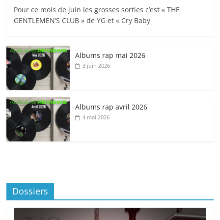
Pour ce mois de juin les grosses sorties c’est « THE
GENTLEMEN’S CLUB » de YG et « Cry Baby
Albums rap mai 2026
3 juin 2026
Albums rap avril 2026
4 mai 2026
Dossiers