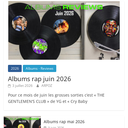
2026
Albums - Reviews
Albums rap juin 2026
3 juillet 2026
ARPOZ
Pour ce mois de juin les grosses sorties c’est « THE
GENTLEMEN’S CLUB » de YG et « Cry Baby
Albums rap mai 2026
3 juin 2026