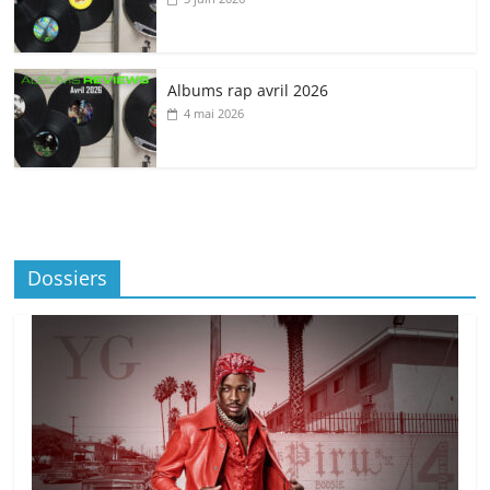
Albums rap avril 2026
4 mai 2026
Dossiers