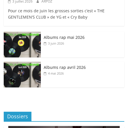
3 juillet 2026
ARPOZ
Pour ce mois de juin les grosses sorties c’est « THE
GENTLEMEN’S CLUB » de YG et « Cry Baby
Albums rap mai 2026
3 juin 2026
Albums rap avril 2026
4 mai 2026
Dossiers