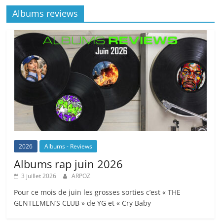
Albums reviews
2026
Albums - Reviews
Albums rap juin 2026
3 juillet 2026
ARPOZ
Pour ce mois de juin les grosses sorties c’est « THE
GENTLEMEN’S CLUB » de YG et « Cry Baby