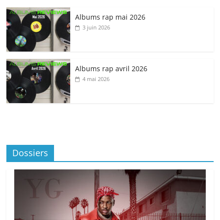
Albums rap mai 2026
3 juin 2026
Albums rap avril 2026
4 mai 2026
Dossiers