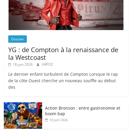
Dossier
YG : de Compton à la renaissance de
la Westcoast
18 juin 2026
ARPOZ
Le dernier enfant turbulent de Compton Lorsque le rap
de la côte Ouest cherche un nouveau souffle au début
des
Action Bronson : entre gastronomie et
boom bap
10 juin 2026