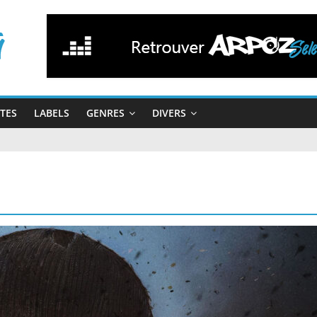
STES
LABELS
GENRES
DIVERS