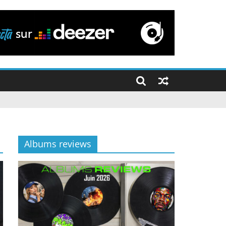
Albums reviews