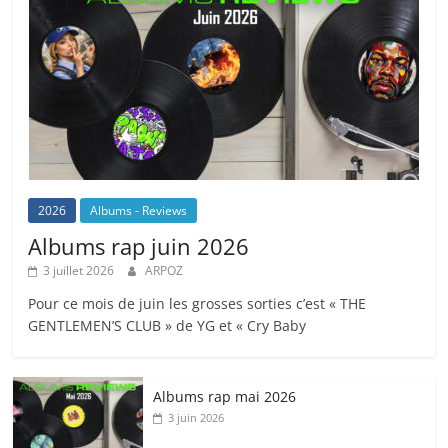
2026
Albums - Reviews
Albums rap juin 2026
3 juillet 2026
ARPOZ
Pour ce mois de juin les grosses sorties c’est « THE
GENTLEMEN’S CLUB » de YG et « Cry Baby
Albums rap mai 2026
3 juin 2026