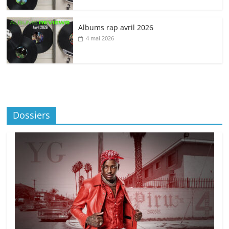
Albums rap avril 2026
4 mai 2026
Dossiers