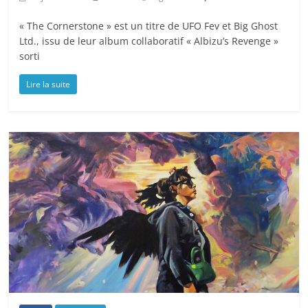
« The Cornerstone » est un titre de UFO Fev et Big Ghost
Ltd., issu de leur album collaboratif « Albizu’s Revenge »
sorti
Lire la suite