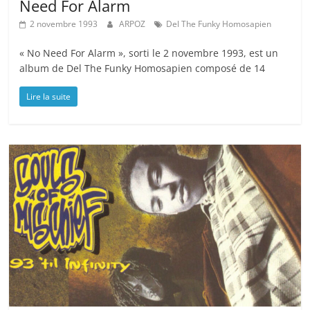
Need For Alarm
2 novembre 1993
ARPOZ
Del The Funky Homosapien
« No Need For Alarm », sorti le 2 novembre 1993, est un
album de Del The Funky Homosapien composé de 14
Lire la suite