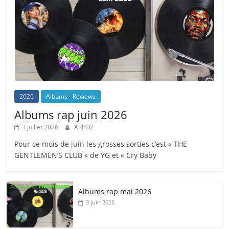
2026
Albums - Reviews
Albums rap juin 2026
3 juillet 2026
ARPOZ
Pour ce mois de juin les grosses sorties c’est « THE
GENTLEMEN’S CLUB » de YG et « Cry Baby
Albums rap mai 2026
3 juin 2026