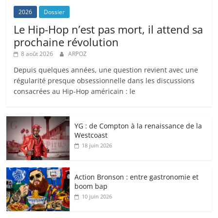
2026
Dossier
Le Hip-Hop n’est pas mort, il attend sa
prochaine révolution
8 août 2026
ARPOZ
Depuis quelques années, une question revient avec une
régularité presque obsessionnelle dans les discussions
consacrées au Hip-Hop américain : le
YG : de Compton à la renaissance de la
Westcoast
18 juin 2026
Action Bronson : entre gastronomie et
boom bap
10 juin 2026