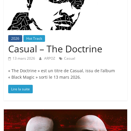
2026
Hot Track
Casual – The Doctrine
13 mars 2026
ARPOZ
Casual
« The Doctrine » est un titre de Casual, issu de l’album
« Black Magic » sorti le 13 mars 2026.
Lire la suite