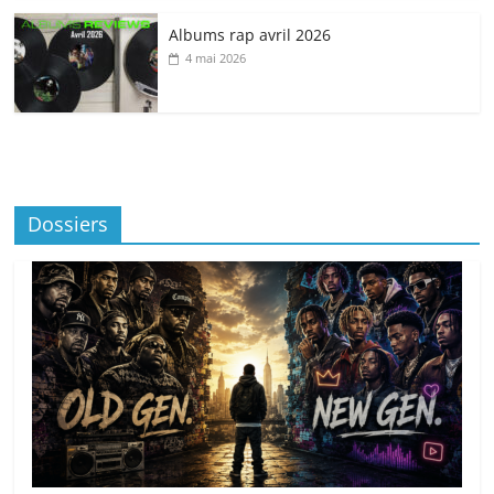
Albums rap avril 2026
4 mai 2026
Dossiers