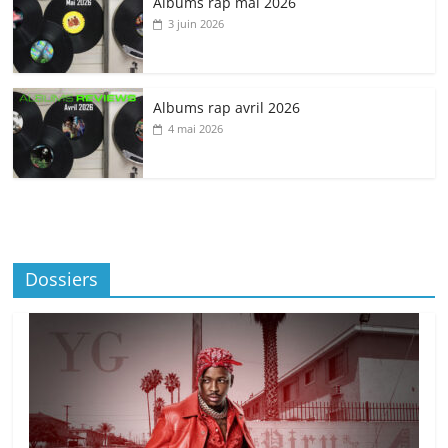
Albums rap mai 2026
3 juin 2026
Albums rap avril 2026
4 mai 2026
Dossiers