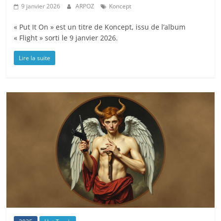
9 janvier 2026
ARPOZ
Koncept
« Put It On » est un titre de Koncept, issu de l’album
« Flight » sorti le 9 janvier 2026.
Lire la suite