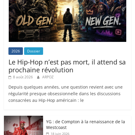
2026
Dossier
Le Hip-Hop n’est pas mort, il attend sa
prochaine révolution
8 août 2026
ARPOZ
Depuis quelques années, une question revient avec une
régularité presque obsessionnelle dans les discussions
consacrées au Hip-Hop américain : le
YG : de Compton à la renaissance de la
Westcoast
18 juin 2026