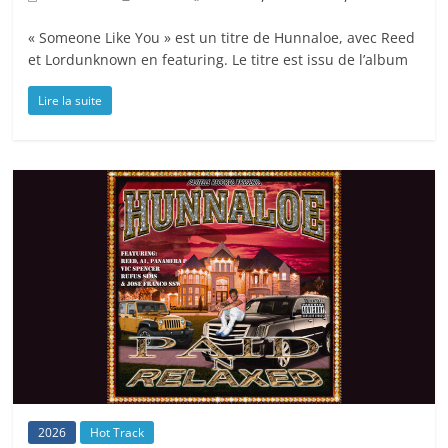
« Someone Like You » est un titre de Hunnaloe, avec Reed
et Lordunknown en featuring. Le titre est issu de l’album
Lire la suite
2026
Hot Track