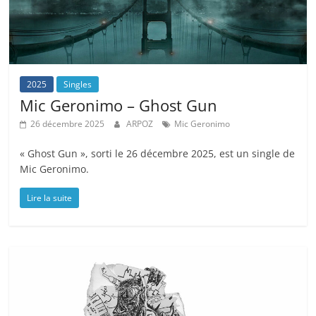
2025
Singles
Mic Geronimo – Ghost Gun
26 décembre 2025
ARPOZ
Mic Geronimo
« Ghost Gun », sorti le 26 décembre 2025, est un single de
Mic Geronimo.
Lire la suite