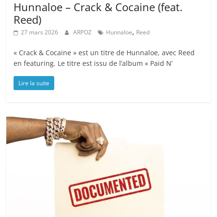
Hunnaloe – Crack & Cocaine (feat.
Reed)
,
27 mars 2026
ARPOZ
Hunnaloe
Reed
« Crack & Cocaine » est un titre de Hunnaloe, avec Reed
en featuring. Le titre est issu de l’album « Paid N’
Lire la suite