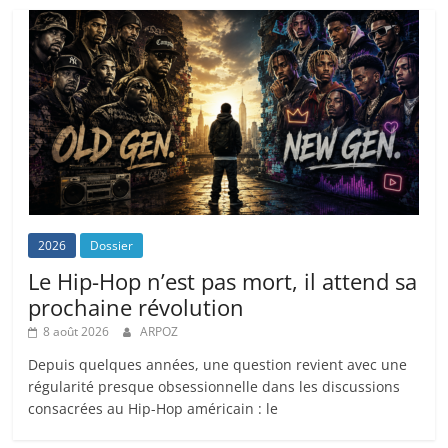
2026
Dossier
Le Hip-Hop n’est pas mort, il attend sa
prochaine révolution
8 août 2026
ARPOZ
Depuis quelques années, une question revient avec une
régularité presque obsessionnelle dans les discussions
consacrées au Hip-Hop américain : le