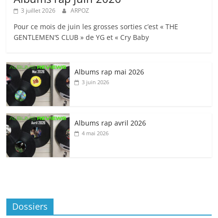
3 juillet 2026
ARPOZ
Pour ce mois de juin les grosses sorties c’est « THE
GENTLEMEN’S CLUB » de YG et « Cry Baby
Albums rap mai 2026
3 juin 2026
Albums rap avril 2026
4 mai 2026
Dossiers