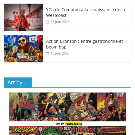
YG : de Compton à la renaissance de la
Westcoast
18 juin 2026
Action Bronson : entre gastronomie et
boom bap
10 juin 2026
Art by …