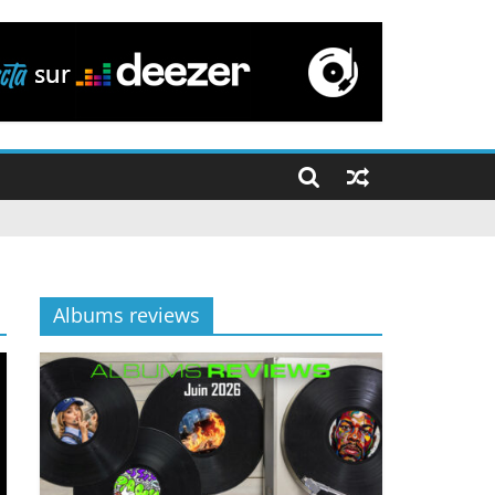
Albums reviews