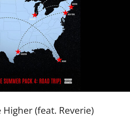
Higher (feat. Reverie)