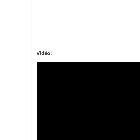
Vidéo: