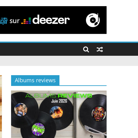
Albums reviews