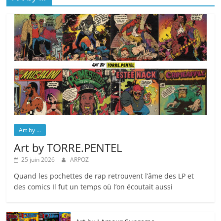
Art by ...
Art by TORRE.PENTEL
25 juin 2026
ARPOZ
Quand les pochettes de rap retrouvent l’âme des LP et
des comics Il fut un temps où l’on écoutait aussi