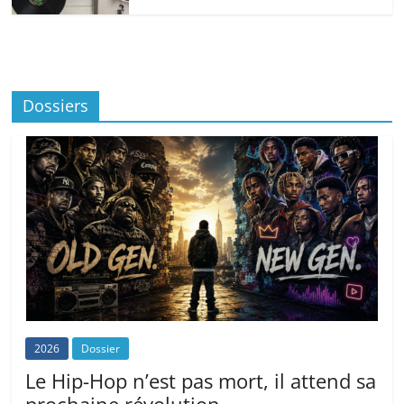
Dossiers
2026
Dossier
Le Hip-Hop n’est pas mort, il attend sa