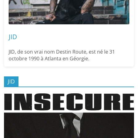
JID
JID, de son vrai nom Destin Route, est né le 31
octobre 1990 à Atlanta en Géorgie.
JID