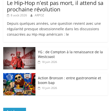
Le Hip-Hop n’est pas mort, il attend sa
prochaine révolution
8 août 2026
ARPOZ
Depuis quelques années, une question revient avec une
régularité presque obsessionnelle dans les discussions
consacrées au Hip-Hop américain : le
YG : de Compton à la renaissance de la
Westcoast
18 juin 2026
Action Bronson : entre gastronomie et
boom bap
10 juin 2026