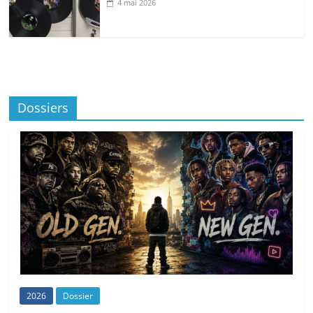
4 mai 2026
Dossiers
2026
Dossier