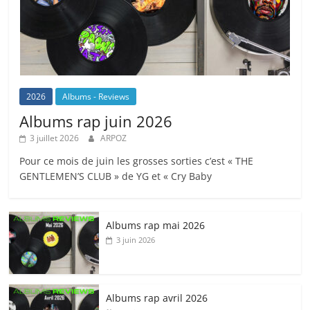
2026
Albums - Reviews
Albums rap juin 2026
3 juillet 2026
ARPOZ
Pour ce mois de juin les grosses sorties c’est « THE
GENTLEMEN’S CLUB » de YG et « Cry Baby
Albums rap mai 2026
3 juin 2026
Albums rap avril 2026