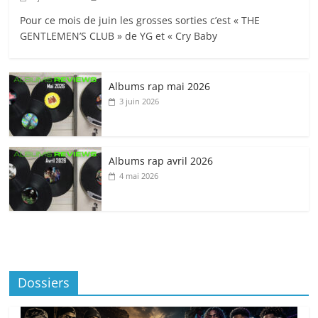
Pour ce mois de juin les grosses sorties c’est « THE
GENTLEMEN’S CLUB » de YG et « Cry Baby
Albums rap mai 2026
3 juin 2026
Albums rap avril 2026
4 mai 2026
Dossiers