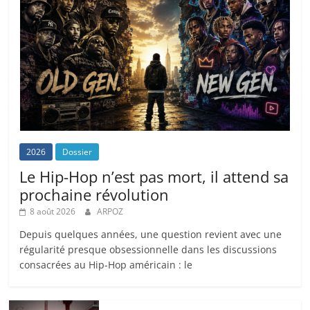
2026
Dossier
Le Hip-Hop n’est pas mort, il attend sa
prochaine révolution
8 août 2026
ARPOZ
Depuis quelques années, une question revient avec une
régularité presque obsessionnelle dans les discussions
consacrées au Hip-Hop américain : le