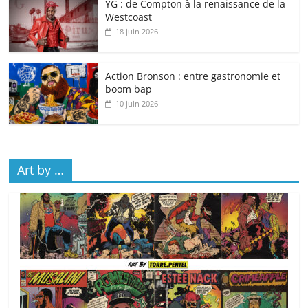
YG : de Compton à la renaissance de la
Westcoast
18 juin 2026
Action Bronson : entre gastronomie et
boom bap
10 juin 2026
Art by …