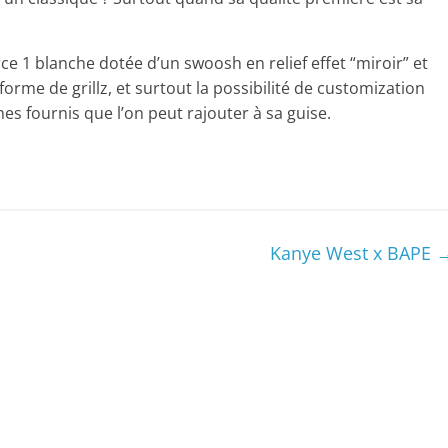
e 1 blanche dotée d’un swoosh en relief effet “miroir” et
rme de grillz, et surtout la possibilité de customization
s fournis que l’on peut rajouter à sa guise.
Kanye West x BAPE