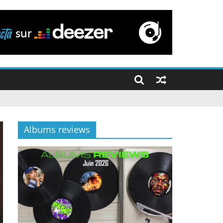
Albums reviews