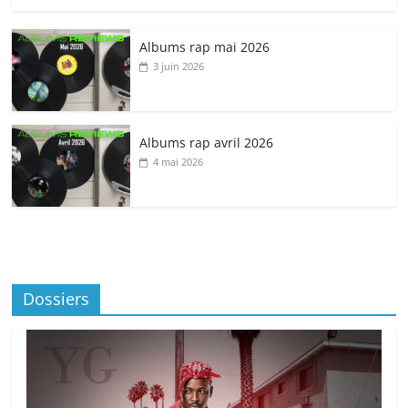
Albums rap mai 2026
3 juin 2026
Albums rap avril 2026
4 mai 2026
Dossiers