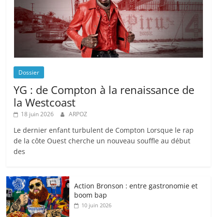
Dossier
YG : de Compton à la renaissance de
la Westcoast
18 juin 2026
ARPOZ
Le dernier enfant turbulent de Compton Lorsque le rap
de la côte Ouest cherche un nouveau souffle au début
des
Action Bronson : entre gastronomie et
boom bap
10 juin 2026