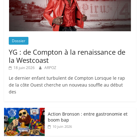
Dossier
YG : de Compton à la renaissance de
la Westcoast
18 juin 2026
ARPOZ
Le dernier enfant turbulent de Compton Lorsque le rap
de la côte Ouest cherche un nouveau souffle au début
des
Action Bronson : entre gastronomie et
boom bap
10 juin 2026