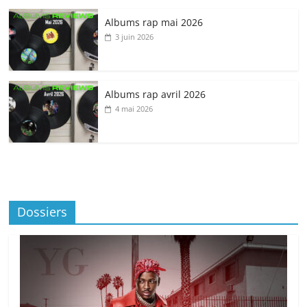
Albums rap mai 2026
3 juin 2026
Albums rap avril 2026
4 mai 2026
Dossiers