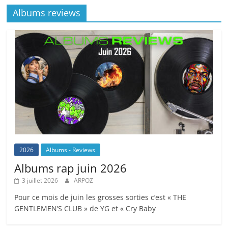
Albums reviews
2026
Albums - Reviews
Albums rap juin 2026
3 juillet 2026
ARPOZ
Pour ce mois de juin les grosses sorties c’est « THE
GENTLEMEN’S CLUB » de YG et « Cry Baby