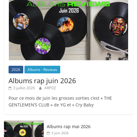
2026
Albums - Reviews
Albums rap juin 2026
3 juillet 2026
ARPOZ
Pour ce mois de juin les grosses sorties c’est « THE
GENTLEMEN’S CLUB » de YG et « Cry Baby
Albums rap mai 2026
3 juin 2026