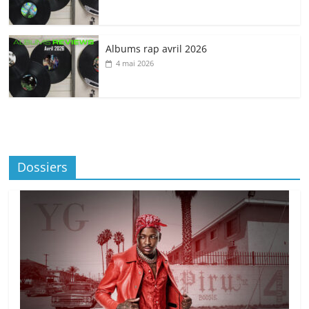
Albums rap avril 2026
4 mai 2026
Dossiers