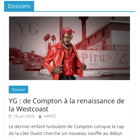
Dossiers
Dossier
YG : de Compton à la renaissance de
la Westcoast
18 juin 2026
ARPOZ
Le dernier enfant turbulent de Compton Lorsque le rap
de la côte Ouest cherche un nouveau souffle au début