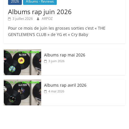
2026
Albums - Reviews
Albums rap juin 2026
3 juillet 2026
ARPOZ
Pour ce mois de juin les grosses sorties c’est « THE
GENTLEMEN’S CLUB » de YG et « Cry Baby
Albums rap mai 2026
3 juin 2026
Albums rap avril 2026
4 mai 2026