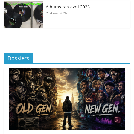
Albums rap avril 2026
4 mai 2026
Dossiers