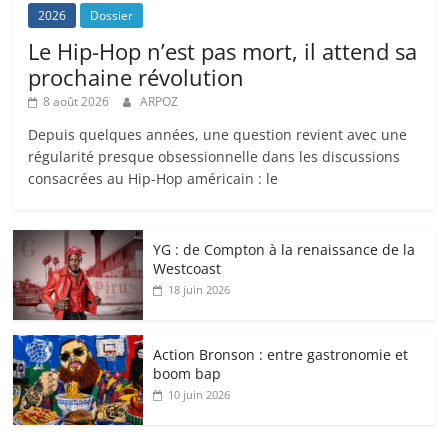
2026
Dossier
Le Hip-Hop n’est pas mort, il attend sa
prochaine révolution
8 août 2026
ARPOZ
Depuis quelques années, une question revient avec une
régularité presque obsessionnelle dans les discussions
consacrées au Hip-Hop américain : le
YG : de Compton à la renaissance de la
Westcoast
18 juin 2026
Action Bronson : entre gastronomie et
boom bap
10 juin 2026