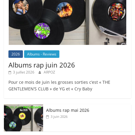
2026
Albums - Reviews
Albums rap juin 2026
3 juillet 2026
ARPOZ
Pour ce mois de juin les grosses sorties c’est « THE
GENTLEMEN’S CLUB » de YG et « Cry Baby
Albums rap mai 2026
3 juin 2026